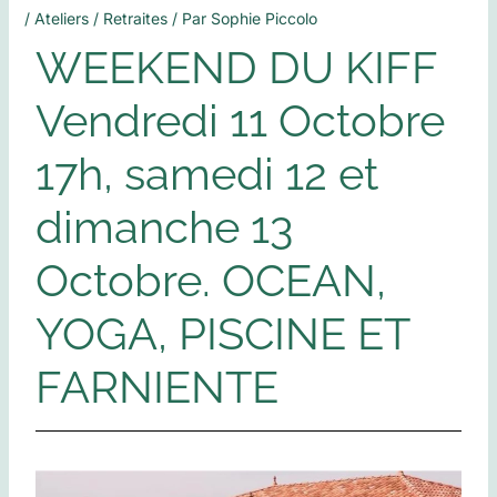
/
Ateliers / Retraites
/ Par
Sophie Piccolo
WEEKEND DU KIFF
Vendredi 11 Octobre
17h, samedi 12 et
dimanche 13
Octobre. OCEAN,
YOGA, PISCINE ET
FARNIENTE