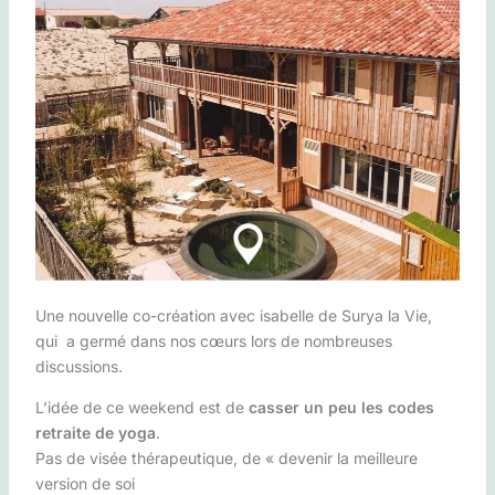
Une nouvelle co-création avec isabelle de Surya la Vie,
qui a germé dans nos cœurs lors de nombreuses
discussions.
L’idée de ce weekend est de
casser un peu les codes
retraite de yoga
.
Pas de visée thérapeutique, de « devenir la meilleure
version de soi