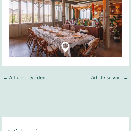
←
Article précédent
Article suivant
→