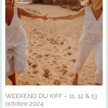
WEEKEND DU KIFF – 11, 12 & 13
octobre 2024.