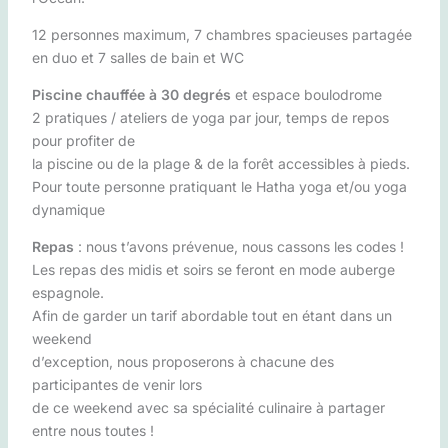
12 personnes maximum, 7 chambres spacieuses partagée
en duo et 7 salles de bain et WC
Piscine chauffée à 30 degrés
et espace boulodrome
2 pratiques / ateliers de yoga par jour, temps de repos
pour profiter de
la piscine ou de la plage & de la forêt accessibles à pieds.
Pour toute personne pratiquant le Hatha yoga et/ou yoga
dynamique
Repas
: nous t’avons prévenue, nous cassons les codes !
Les repas des midis et soirs se feront en mode auberge
espagnole.
Afin de garder un tarif abordable tout en étant dans un
weekend
d’exception, nous proposerons à chacune des
participantes de venir lors
de ce weekend avec sa spécialité culinaire à partager
entre nous toutes !