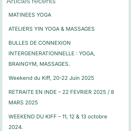
Articles récents
MATINEES YOGA
ATELIERS YIN YOGA & MASSAGES
BULLES DE CONNEXION
INTERGENERATIONNELLE : YOGA,
BRAINGYM, MASSAGES.
Weekend du Kiff, 20-22 Juin 2025
RETRAITE EN INDE – 22 FEVRIER 2025 / 8
MARS 2025
WEEKEND DU KIFF – 11, 12 & 13 octobre
2024.