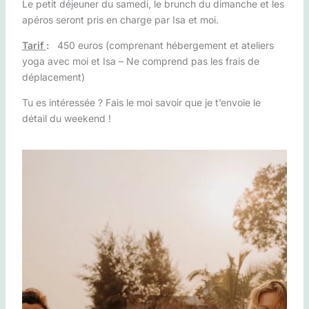
Le petit déjeuner du samedi, le brunch du dimanche et les
apéros seront pris en charge par Isa et moi.
Tarif
:
450 euros (comprenant hébergement et ateliers
yoga avec moi et Isa – Ne comprend pas les frais de
déplacement)
Tu es intéressée ? Fais le moi savoir que je t’envoie le
détail du weekend !