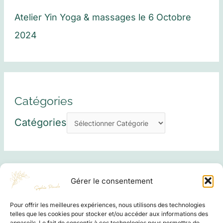
Atelier Yin Yoga & massages le 6 Octobre
2024
Catégories
Catégories
Gérer le consentement
Pour offrir les meilleures expériences, nous utilisons des technologies
telles que les cookies pour stocker et/ou accéder aux informations des
appareils. Le fait de consentir à ces technologies nous permettra de