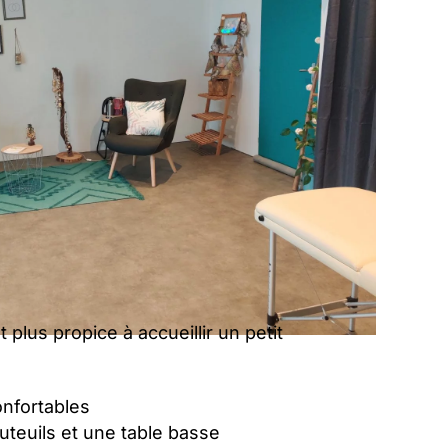
 plus propice à accueillir un petit
onfortables
teuils et une table basse