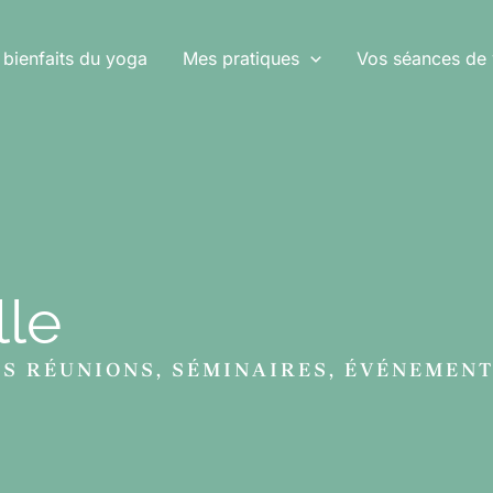
 bienfaits du yoga
Mes pratiques
Vos séances de
lle
OS RÉUNIONS, SÉMINAIRES, ÉVÉNEMENT