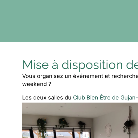
Mise à disposition d
Vous organisez un événement et recherchez 
weekend ?
Les deux salles du
Club Bien Être de Gujan