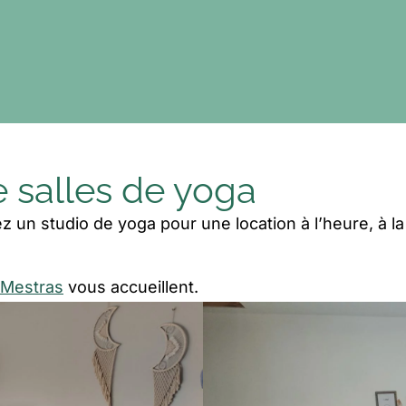
e salles de yoga
un studio de yoga pour une location à l’heure, à l
-Mestras
vous accueillent.